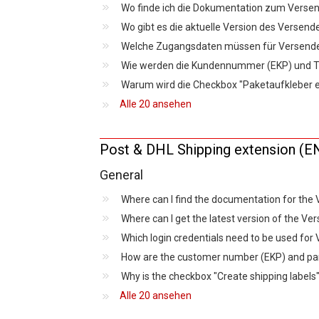
Wo finde ich die Dokumentation zum Verse
Wo gibt es die aktuelle Version des Versen
Warum wird die Checkbox "Paketaufkleber er
Alle 20 ansehen
Post & DHL Shipping extension (E
General
Where can I find the documentation for th
Where can I get the latest version of the 
Which login credentials need to be used fo
Why is the checkbox "Create shipping labels
Alle 20 ansehen