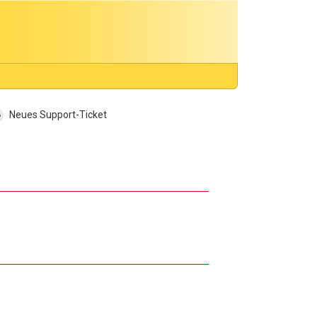
Neues Support-Ticket