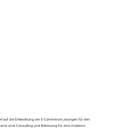
siert auf die Entwicklung von E-Commerce-Lösungen für den
erce sind Consulting und Betreuung für eine moderne