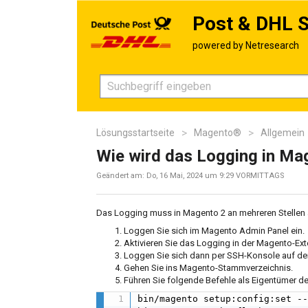
Post & DHL S
Lösungsstartseite
Magento®
Allgemein
Wie wird das Logging in Mag
Geändert am: Do, 16 Mai, 2024 um 9:29 VORMITTAGS
Das Logging muss in Magento 2 an mehreren Stellen 
Loggen Sie sich im Magento Admin Panel ein.
Aktivieren Sie das Logging in der Magento-Ext
Loggen Sie sich dann per SSH-Konsole auf den
Gehen Sie ins Magento-Stammverzeichnis.
Führen Sie folgende Befehle als Eigentümer 
bin/magento setup:config:set --