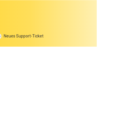
Neues Support-Ticket