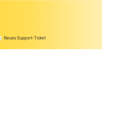
Neues Support-Ticket