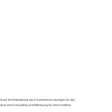
siert auf die Entwicklung von E-Commerce-Lösungen für den
erce sind Consulting und Betreuung für eine moderne