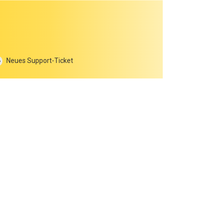
Neues Support-Ticket