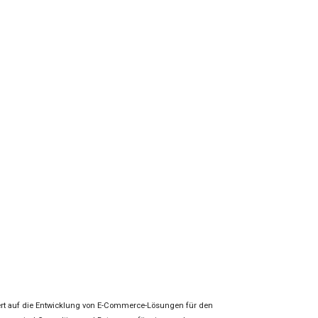
siert auf die Entwicklung von E-Commerce-Lösungen für den