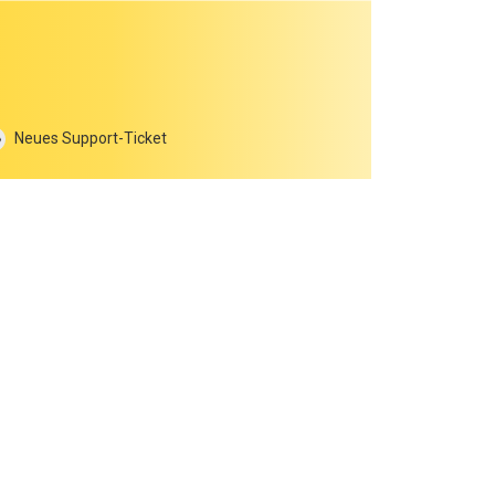
Neues Support-Ticket