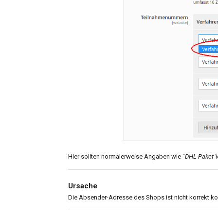
Hier sollten normalerweise Angaben wie "
DHL Paket 
Ursache
Die Absender-Adresse des Shops ist nicht korrekt kon