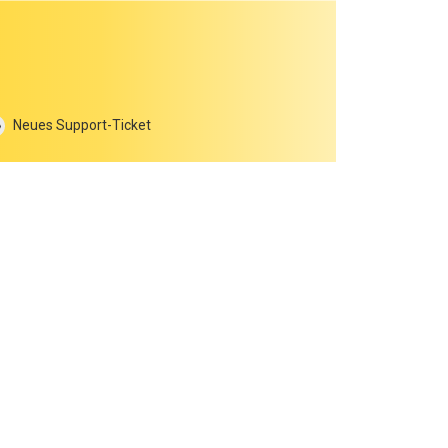
Neues Support-Ticket