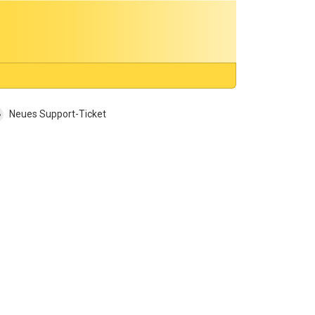
Neues Support-Ticket